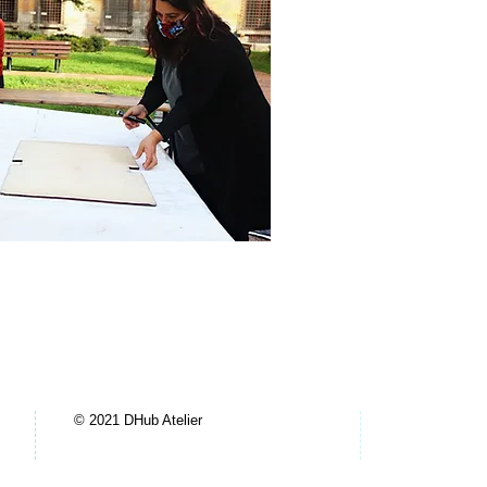
© 2021 DHub Atelier