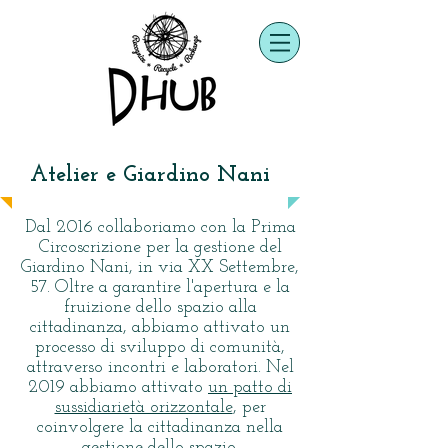
Atelier e Giardino Nani
Dal 2016 collaboriamo con la Prima
Circoscrizione per la gestione del
Giardino Nani, in via XX Settembre,
57. Oltre a garantire l'apertura e la
fruizione dello spazio alla
cittadinanza, abbiamo attivato un
processo di sviluppo di comunità,
attraverso incontri e laboratori. Nel
2019 abbiamo attivato
un patto di
sussidiarietà orizzontale
, per
coinvolgere la cittadinanza nella
gestione dello spazio.