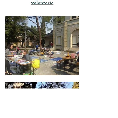
volontario